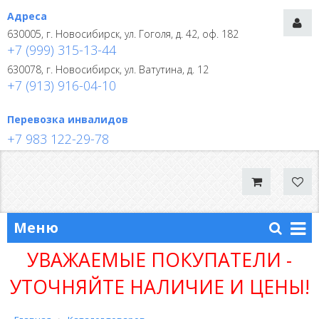
Адреса
630005, г. Новосибирск, ул. Гоголя, д. 42, оф. 182
+7 (999) 315-13-44
630078, г. Новосибирск, ул. Ватутина, д. 12
+7 (913) 916-04-10
Перевозка инвалидов
+7 983 122-29-78
Меню
УВАЖАЕМЫЕ ПОКУПАТЕЛИ -
УТОЧНЯЙТЕ НАЛИЧИЕ И ЦЕНЫ!