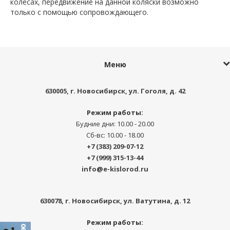
колесах, передвижение на данной коляски возможно
только с помощью сопровождающего.
Меню
630005
, г.
Новосибирск
,
ул. Гоголя, д. 42
Режим работы:
Будние дни: 10.00 - 20.00
Сб-вс: 10.00 - 18.00
+7 (383) 209-07-12
+7 (999) 315-13-44
info@e-kislorod.ru
630078
, г.
Новосибирск
,
ул. Ватутина, д. 12
Режим работы: