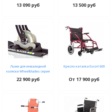
13 090 руб
13 500 руб
Лыжи для инвалидной
Кресло-каталка Escort 600
коляски Wheelblades серия
S
22 900 руб
От 17 900 руб