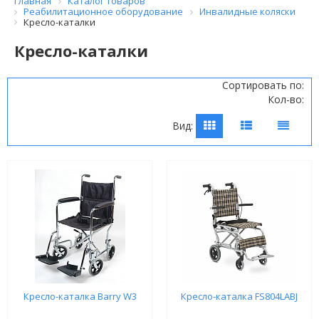
Главная
Каталог товаров
Реабилитационное оборудование
Инвалидные коляски
Кресло-каталки
Кресло-каталки
Сортировать по:
Кол-во:
Вид:
Кресло-каталка Barry W3
Кресло-каталка FS804LABJ