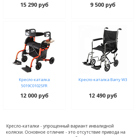
15 290 руб
9 500 руб
Кресло-каталка
Кресло-каталка Barry W3
5019C0102SFR
12 000 руб
12 490 руб
Кресло-каталки - упрощенный вариант инвалидной
коляски. Основное отличие - это отсутствие привода на