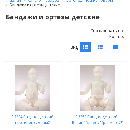
Главная
Каталог товаров
Ортопедические товары
Бандажи и ортезы детские
Бандажи и ортезы детские
Сортировать по:
Кол-во:
Вид:
F 7204 Бандаж детский
F 6851 Бандаж детский -
противогрыжевый
Валик "Адамса" (размер XS)