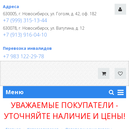
Адреса
630005, г. Новосибирск, ул. Гоголя, д. 42, оф. 182
+7 (999) 315-13-44
630078, г. Новосибирск, ул. Ватутина, д. 12
+7 (913) 916-04-10
Перевозка инвалидов
+7 983 122-29-78
Меню
УВАЖАЕМЫЕ ПОКУПАТЕЛИ -
УТОЧНЯЙТЕ НАЛИЧИЕ И ЦЕНЫ!