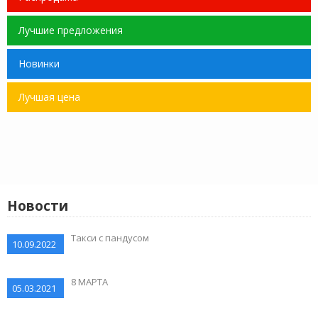
Лучшие предложения
Новинки
Лучшая цена
Новости
Такси с пандусом
10.09.2022
8 МАРТА
05.03.2021