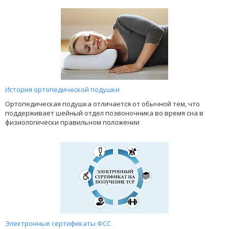
История ортопедической подушки
Ортопедическая подушка отличается от обычной тем, что
поддерживает шейный отдел позвоночника во время сна в
физиологически правильном положении
Электронные сертификаты ФСС