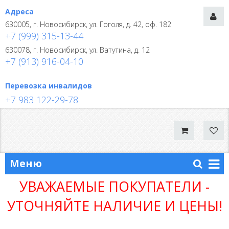
Адреса
630005, г. Новосибирск, ул. Гоголя, д. 42, оф. 182
+7 (999) 315-13-44
630078, г. Новосибирск, ул. Ватутина, д. 12
+7 (913) 916-04-10
Перевозка инвалидов
+7 983 122-29-78
Меню
УВАЖАЕМЫЕ ПОКУПАТЕЛИ -
УТОЧНЯЙТЕ НАЛИЧИЕ И ЦЕНЫ!