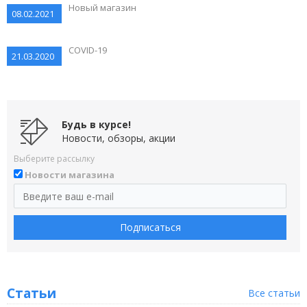
Новый магазин
08.02.2021
COVID-19
21.03.2020
Будь в курсе!
Новости, обзоры, акции
Выберите рассылку
Новости магазина
Подписаться
Статьи
Все статьи