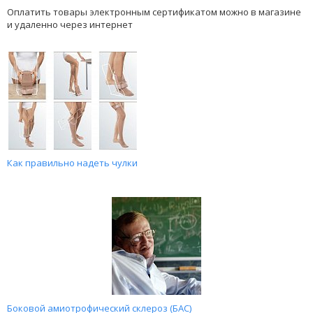
Оплатить товары электронным сертификатом можно в магазине
и удаленно через интернет
Как правильно надеть чулки
Боковой амиотрофический склероз (БАС)