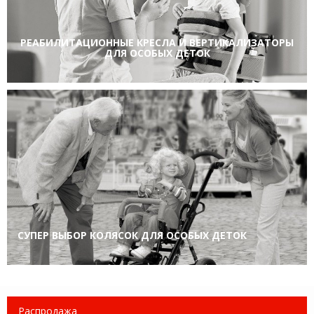
РЕАБИЛИТАЦИОННЫЕ КРЕСЛА И ВЕРТИКАЛИЗАТОРЫ
ДЛЯ ОСОБЫХ ДЕТОК
СУПЕР ВЫБОР КОЛЯСОК ДЛЯ ОСОБЫХ ДЕТОК
Распродажа