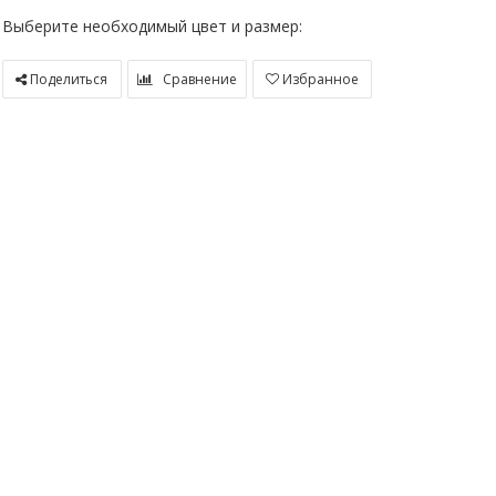
Выберите необходимый цвет и размер:
Поделиться
Сравнение
Избранное