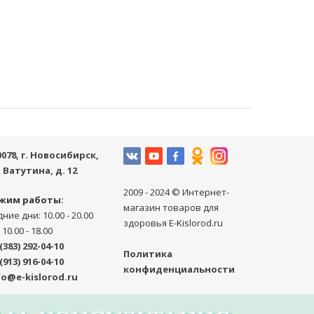
0078
, г.
Новосибирск
,
. Ватутина, д. 12
2009 - 2024 © Интернет-
жим работы:
магазин товаров для
ние дни: 10.00 - 20.00
здоровья E-Kislorod.ru
 10.00 - 18.00
(383) 292-04-10
Политика
(913) 916-04-10
конфиденциальности
fo@e-kislorod.ru