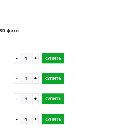
3D фото
КУПИТЬ
КУПИТЬ
КУПИТЬ
КУПИТЬ