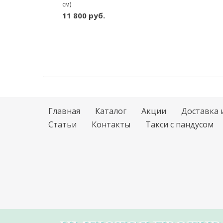
см)
11 800 руб.
Главная
Каталог
Акции
Доставка 
Статьи
Контакты
Такси с пандусом