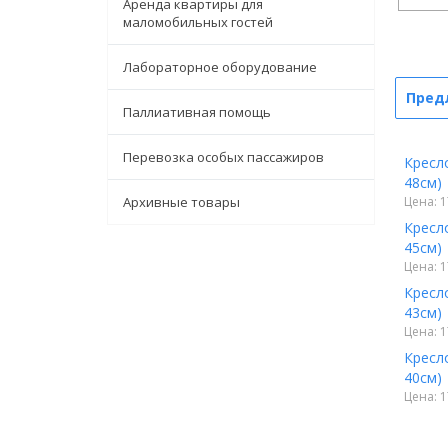
Аренда квартиры для
маломобильных гостей
Лабораторное оборудование
Пред
Паллиативная помощь
Перевозка особых пассажиров
Кресло
48см)
Архивные товары
Цена: 1
Кресло
45см)
Цена: 1
Кресло
43см)
Цена: 1
Кресло
40см)
Цена: 1