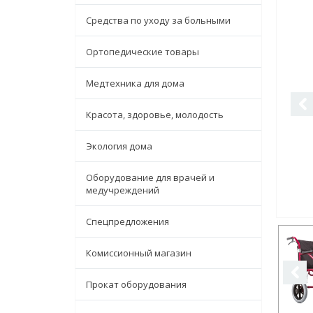
Средства по уходу за больными
Ортопедические товары
Медтехника для дома
Красота, здоровье, молодость
Экология дома
Оборудование для врачей и
медучреждений
Спецпредложения
Комиссионный магазин
Прокат оборудования