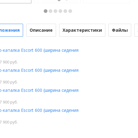
ложения
Описание
Характеристики
Файлы
-каталка Escort 600 (ширина сидения
7 900 руб.
-каталка Escort 600 (ширина сидения
7 900 руб.
-каталка Escort 600 (ширина сидения
7 900 руб.
-каталка Escort 600 (ширина сидения
7 900 руб.