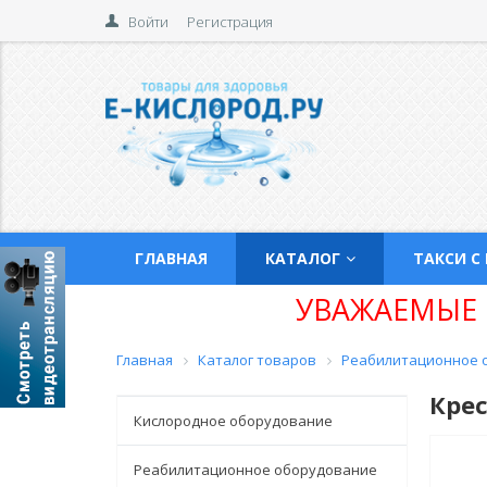
Войти
Регистрация
ГЛАВНАЯ
КАТАЛОГ
ТАКСИ С
УВАЖАЕМЫЕ 
Главная
Каталог товаров
Реабилитационное 
Крес
Кислородное оборудование
Реабилитационное оборудование