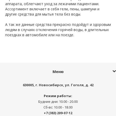
аппарата, облегчают уход за лежачими пациентами.
Ассортимент включает в себя гели, пены, шампуни и
другие средства для мытья тела без воды.
А так же данные средства прекрасно подойдут и здоровым
людям в случаях отключения горячей воды, в длительных
поездках в автомобиле или на поезде.
Меню
630005
, г.
Новосибирск
,
ул. Гоголя, д. 42
Режим работы:
Будние дни: 10.00 - 20.00
Сб-вс: 10.00 - 18.00
+7 (383) 209-07-12