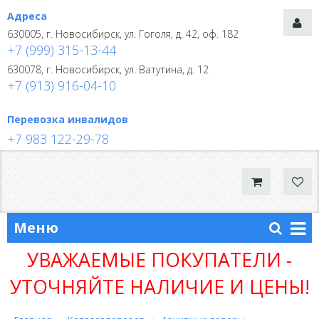
Адреса
630005, г. Новосибирск, ул. Гоголя, д. 42, оф. 182
+7 (999) 315-13-44
630078, г. Новосибирск, ул. Ватутина, д. 12
+7 (913) 916-04-10
Перевозка инвалидов
+7 983 122-29-78
Меню
УВАЖАЕМЫЕ ПОКУПАТЕЛИ -
УТОЧНЯЙТЕ НАЛИЧИЕ И ЦЕНЫ!