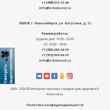
+7 (999) 315-13-44
info@e-kislorod.ru
630078
, г.
Новосибирск
,
ул. Ватутина, д. 12
Режим работы:
Будние дни: 10.00 - 20.00
Сб: 10.00 - 18.00
+7 (383) 292-04-10
+7 (913) 916-04-10
info@e-kislorod.ru
2009 - 2024 © Интернет-магазин товаров для здоровья E-
Kislorod.ru
Политика конфиденциальности