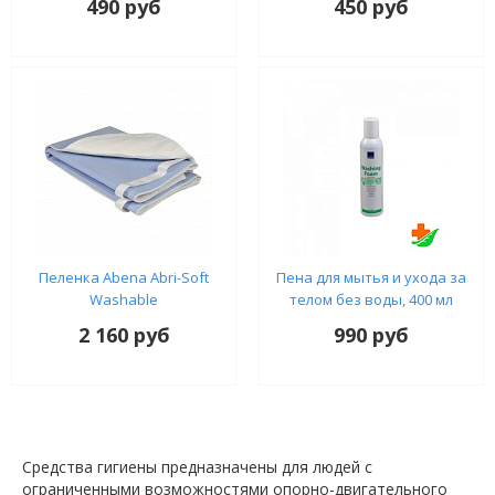
490 руб
450 руб
Пеленка Abena Abri-Soft
Пена для мытья и ухода за
Washable
телом без воды, 400 мл
2 160 руб
990 руб
Средства гигиены предназначены для людей с
ограниченными возможностями опорно-двигательного