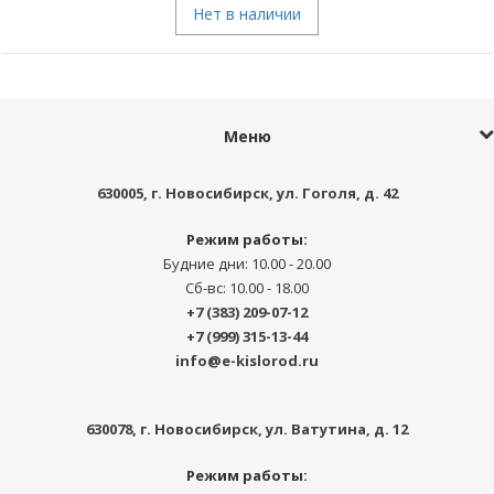
Нет в наличии
Меню
630005
, г.
Новосибирск
,
ул. Гоголя, д. 42
Режим работы:
Будние дни: 10.00 - 20.00
Сб-вс: 10.00 - 18.00
+7 (383) 209-07-12
+7 (999) 315-13-44
info@e-kislorod.ru
630078
, г.
Новосибирск
,
ул. Ватутина, д. 12
Режим работы: