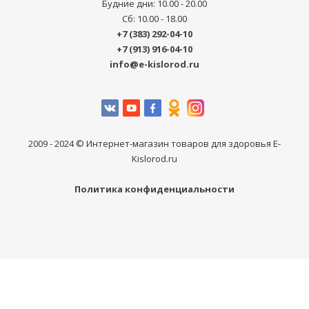
Будние дни: 10.00 - 20.00
Сб: 10.00 - 18.00
+7 (383) 292-04-10
+7 (913) 916-04-10
info@e-kislorod.ru
2009 - 2024 © Интернет-магазин товаров для здоровья E-
Kislorod.ru
Политика конфиденциальности