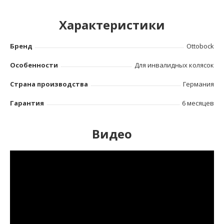
Характеристики
Бренд
Ottoboсk
Особенности
Для инвалидных колясок
Страна производства
Германия
Гарантия
6 месяцев
Видео