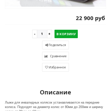
22 900 руб
В КОРЗИНУ
Поделиться
Сравнение
Избранное
Описание
Лыжи для инвалидных колясок устанавливаются на передние
колеса. Подходят на диаметр колес от 80мм до 200мм и ширину