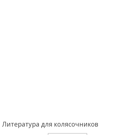
Литература для колясочников