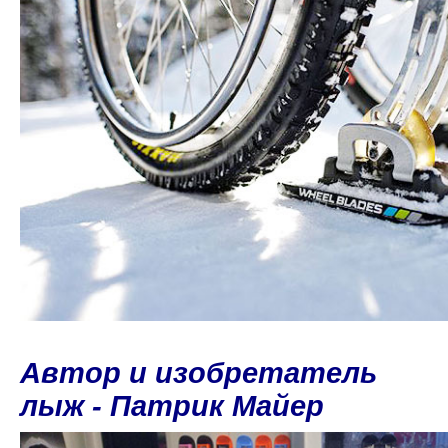
Автор и изобретатель
лыж - Патрик Майер