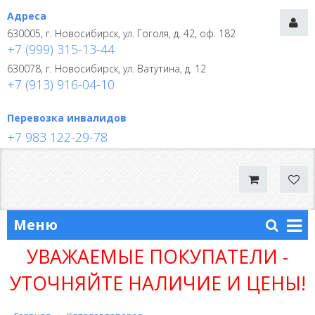
Адреса
630005, г. Новосибирск, ул. Гоголя, д. 42, оф. 182
+7 (999) 315-13-44
630078, г. Новосибирск, ул. Ватутина, д. 12
+7 (913) 916-04-10
Перевозка инвалидов
+7 983 122-29-78
Меню
УВАЖАЕМЫЕ ПОКУПАТЕЛИ -
УТОЧНЯЙТЕ НАЛИЧИЕ И ЦЕНЫ!