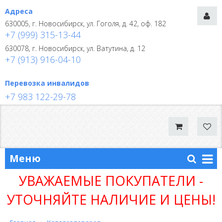
Адреса
630005, г. Новосибирск, ул. Гоголя, д. 42, оф. 182
+7 (999) 315-13-44
630078, г. Новосибирск, ул. Ватутина, д. 12
+7 (913) 916-04-10
Перевозка инвалидов
+7 983 122-29-78
Меню
УВАЖАЕМЫЕ ПОКУПАТЕЛИ -
УТОЧНЯЙТЕ НАЛИЧИЕ И ЦЕНЫ!