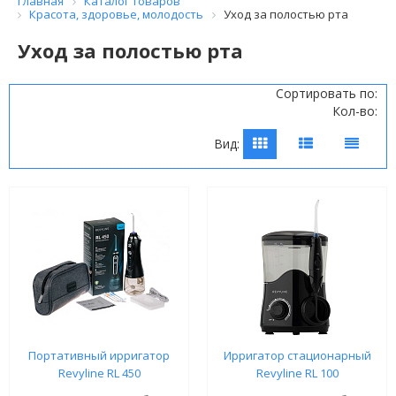
Главная
Каталог товаров
Красота, здоровье, молодость
Уход за полостью рта
Уход за полостью рта
Сортировать по:
Кол-во:
Вид:
Портативный ирригатор
Ирригатор стационарный
Revyline RL 450
Revyline RL 100