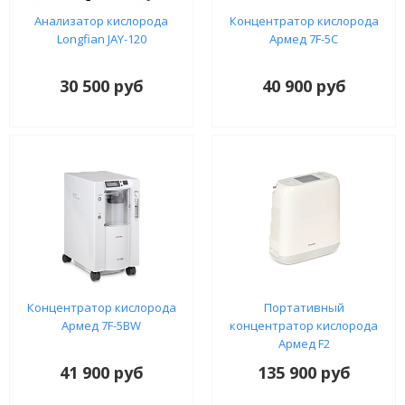
Анализатор кислорода
Концентратор кислорода
Longfian JAY-120
Армед 7F-5C
30 500 руб
40 900 руб
Концентратор кислорода
Портативный
Армед 7F-5BW
концентратор кислорода
Армед F2
41 900 руб
135 900 руб