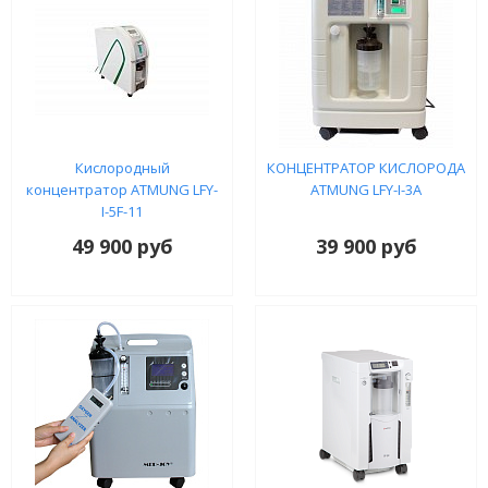
Кислородный
КОНЦЕНТРАТОР КИСЛОРОДА
концентратор ATMUNG LFY-
ATMUNG LFY-I-3A
I-5F-11
49 900 руб
39 900 руб