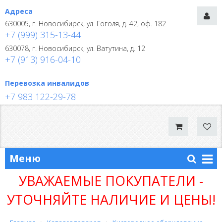
Адреса
630005, г. Новосибирск, ул. Гоголя, д. 42, оф. 182
+7 (999) 315-13-44
630078, г. Новосибирск, ул. Ватутина, д. 12
+7 (913) 916-04-10
Перевозка инвалидов
+7 983 122-29-78
Меню
УВАЖАЕМЫЕ ПОКУПАТЕЛИ -
УТОЧНЯЙТЕ НАЛИЧИЕ И ЦЕНЫ!