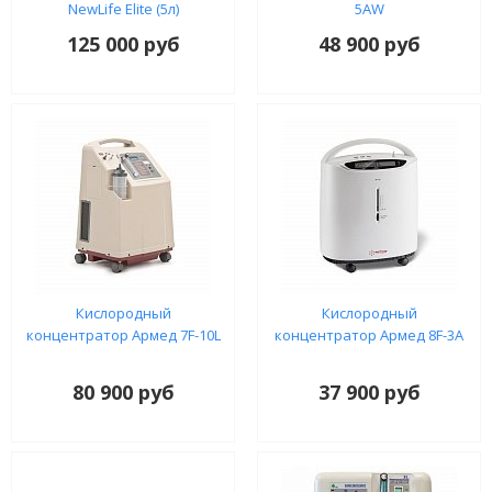
NewLife Elite (5л)
5AW
125 000 руб
48 900 руб
Кислородный
Кислородный
концентратор Армед 7F-10L
концентратор Армед 8F-3A
80 900 руб
37 900 руб