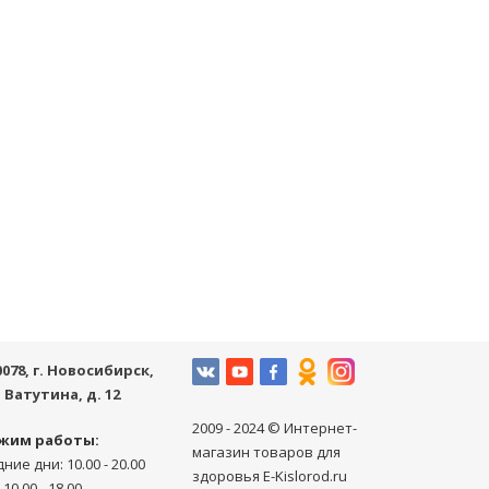
0078
, г.
Новосибирск
,
. Ватутина, д. 12
2009 - 2024 © Интернет-
жим работы:
магазин товаров для
ние дни: 10.00 - 20.00
здоровья E-Kislorod.ru
 10.00 - 18.00