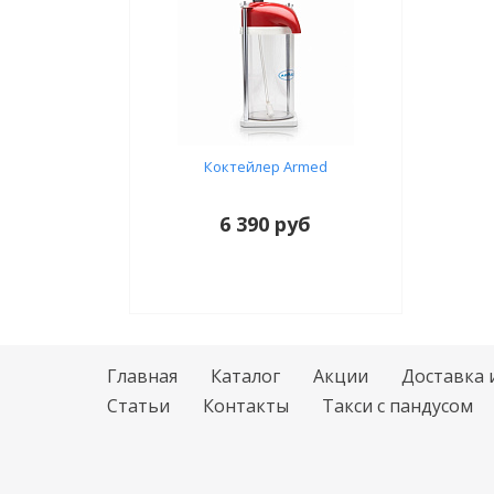
Коктейлер Armed
6 390 руб
Главная
Каталог
Акции
Доставка 
Статьи
Контакты
Такси с пандусом