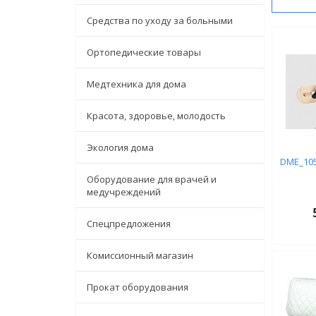
Средства по уходу за больными
Ортопедические товары
Медтехника для дома
Красота, здоровье, молодость
Экология дома
DME_10
Оборудование для врачей и
медучреждений
Спецпредложения
Комиссионный магазин
Прокат оборудования