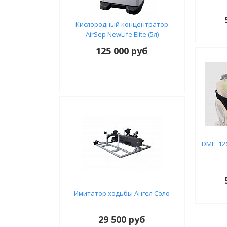
Кислородный концентратор
AirSep NewLife Elite (5л)
125 000 руб
DME_12
Имитатор ходьбы Ангел Соло
29 500 руб