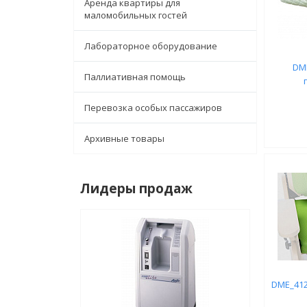
Аренда квартиры для
маломобильных гостей
Лабораторное оборудование
DM
Паллиативная помощь
Перевозка особых пассажиров
Архивные товары
Лидеры продаж
DME_412