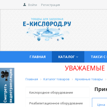
Войти
Регистрация
ГЛАВНАЯ
КАТАЛОГ
ТАКСИ С
УВАЖАЕМЫЕ 
Главная
Каталог товаров
Архивные товары
При
Кислородное оборудование
Реабилитационное оборудование
Цена