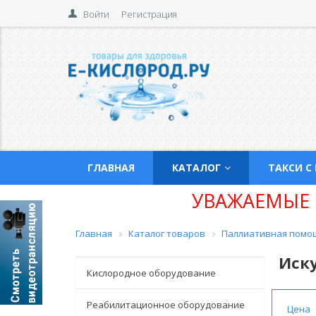
Войти
Регистрация
ГЛАВНАЯ
КАТАЛОГ
ТАКСИ С
УВАЖАЕМЫЕ 
Главная
Каталог товаров
Паллиативная помо
Иску
Кислородное оборудование
Реабилитационное оборудование
Цена