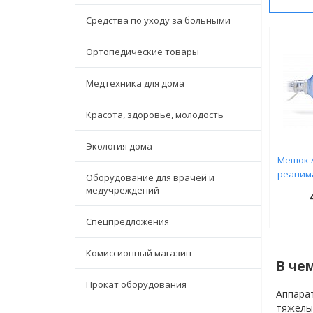
Средства по уходу за больными
Ортопедические товары
Медтехника для дома
Красота, здоровье, молодость
Экология дома
Мешок 
реаним
Оборудование для врачей и
медучреждений
Спецпредложения
Комиссионный магазин
В че
Прокат оборудования
Аппарат
тяжелых