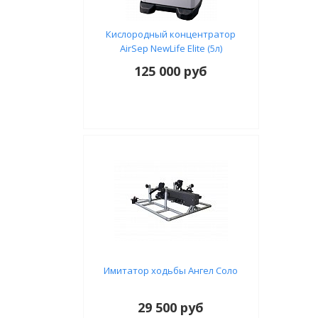
Кислородный концентратор
AirSep NewLife Elite (5л)
125 000 руб
Имитатор ходьбы Ангел Соло
29 500 руб