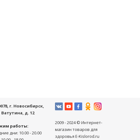
0078
, г.
Новосибирск
,
. Ватутина, д. 12
2009 - 2024 © Интернет-
жим работы:
магазин товаров для
ние дни: 10.00 - 20.00
здоровья E-Kislorod.ru
 10.00 - 18.00