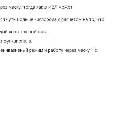
рез маску, тогда как в ИВЛ может
ся чуть больше кислорода с расчетом на то, что
дый дыхательный цикл.
и функционала.
инвазивный режим и работу через маску. То