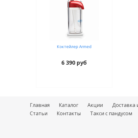
Коктейлер Armed
6 390 руб
Главная
Каталог
Акции
Доставка 
Статьи
Контакты
Такси с пандусом