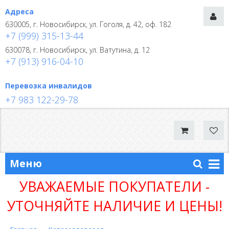
Адреса
630005, г. Новосибирск, ул. Гоголя, д. 42, оф. 182
+7 (999) 315-13-44
630078, г. Новосибирск, ул. Ватутина, д. 12
+7 (913) 916-04-10
Перевозка инвалидов
+7 983 122-29-78
Меню
УВАЖАЕМЫЕ ПОКУПАТЕЛИ -
УТОЧНЯЙТЕ НАЛИЧИЕ И ЦЕНЫ!