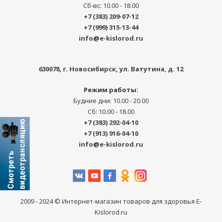
Сб-вс: 10.00 - 18.00
+7 (383) 209-07-12
+7 (999) 315-13-44
info@e-kislorod.ru
630078
, г.
Новосибирск
,
ул. Ватутина, д. 12
Режим работы:
Будние дни: 10.00 - 20.00
Сб: 10.00 - 18.00
+7 (383) 292-04-10
+7 (913) 916-04-10
info@e-kislorod.ru
2009 - 2024 © Интернет-магазин товаров для здоровья E-
Kislorod.ru