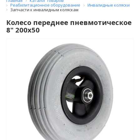
Главная
Каталог товаров
Реабилитационное оборудование
Инвалидные коляски
Запчасти к инвалидным коляскам
Колесо переднее пневмотическое
8" 200х50