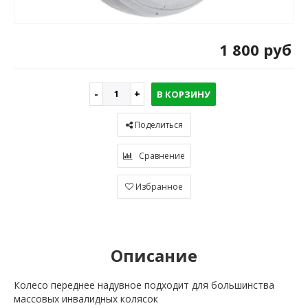
1 800 руб
В КОРЗИНУ
Поделиться
Сравнение
Избранное
Описание
Колесо переднее надувное подходит для большинства
массовых инвалидных колясок