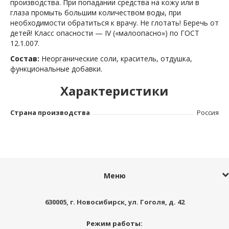
производства. При попадании средства на кожу или в
глаза промыть большим количеством воды, при
необходимости обратиться к врачу. Не глотать! Беречь от
детей! Класс опасности — IV («малоопасно») по ГОСТ
12.1.007.
Состав:
Неорганические соли, краситель, отдушка,
функциональные добавки.
Характеристики
Страна производства
Россия
Меню
630005
, г.
Новосибирск
,
ул. Гоголя, д. 42
Режим работы: