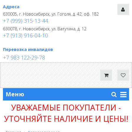
Адреса
630005, г. Новосибирск, ул. Гоголя, д. 42, оф. 182
+7 (999) 315-13-44
630078, г. Новосибирск, ул. Ватутина, д. 12
+7 (913) 916-04-10
Перевозка инвалидов
+7 983 122-29-78
Меню
УВАЖАЕМЫЕ ПОКУПАТЕЛИ -
УТОЧНЯЙТЕ НАЛИЧИЕ И ЦЕНЫ!