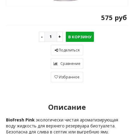
575 руб
В КОРЗИНУ
Поделиться
Сравнение
Избранное
Описание
BioFresh
Pink
экологически чистая ароматизирующая
воду жидкость для верхнего резервуара биотуалета.
Безопасна для слива в септик или выгребную яму.