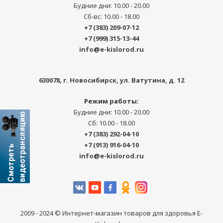
Будние дни: 10.00 - 20.00
Сб-вс: 10.00 - 18.00
+7 (383) 209-07-12
+7 (999) 315-13-44
info@e-kislorod.ru
630078
, г.
Новосибирск
,
ул. Ватутина, д. 12
Режим работы:
Будние дни: 10.00 - 20.00
Сб: 10.00 - 18.00
+7 (383) 292-04-10
+7 (913) 916-04-10
info@e-kislorod.ru
2009 - 2024 © Интернет-магазин товаров для здоровья E-