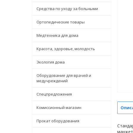
Средства по уходу за больными
Ортопедические товары
Медтехника для дома
Красота, здоровье, молодость
Экология дома
Оборудование для врачей и
медучреждений
Спецпредложения
Комиссионный магазин
Опис
Прокат оборудования
Станда
манжет