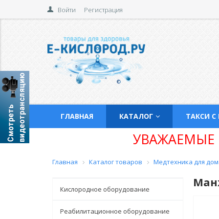
Войти
Регистрация
ГЛАВНАЯ
КАТАЛОГ
ТАКСИ С
УВАЖАЕМЫЕ 
Главная
Каталог товаров
Медтехника для дом
Ман
Кислородное оборудование
Реабилитационное оборудование