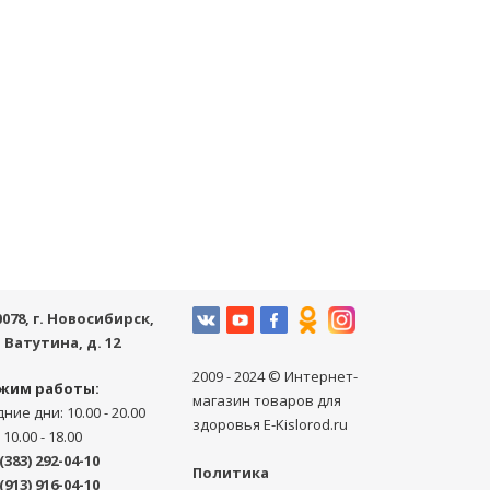
0078
, г.
Новосибирск
,
. Ватутина, д. 12
2009 - 2024 © Интернет-
жим работы:
магазин товаров для
ние дни: 10.00 - 20.00
здоровья E-Kislorod.ru
 10.00 - 18.00
(383) 292-04-10
Политика
(913) 916-04-10