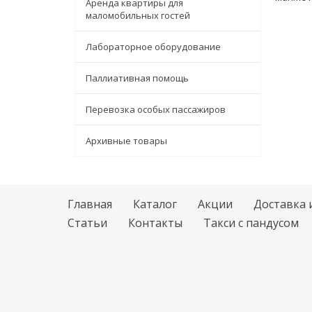
Аренда квартиры для
маломобильных гостей
Лабораторное оборудование
Паллиативная помощь
Перевозка особых пассажиров
Архивные товары
Главная
Каталог
Акции
Доставка 
Статьи
Контакты
Такси с пандусом