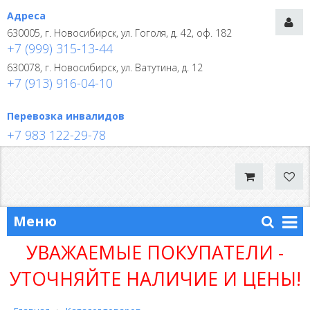
Адреса
630005, г. Новосибирск, ул. Гоголя, д. 42, оф. 182
+7 (999) 315-13-44
630078, г. Новосибирск, ул. Ватутина, д. 12
+7 (913) 916-04-10
Перевозка инвалидов
+7 983 122-29-78
Меню
УВАЖАЕМЫЕ ПОКУПАТЕЛИ -
УТОЧНЯЙТЕ НАЛИЧИЕ И ЦЕНЫ!