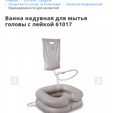
Главная
Каталог товаров
Средства по уходу за больными
Кровати медицинские
Принадлежности для кроватей
Ванна надувная для мытья
головы с лейкой 61017