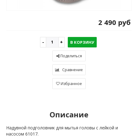
2 490 руб
В КОРЗИНУ
Поделиться
Сравнение
Избранное
Описание
Надувной подголовник для мытья головы с лейкой и
насосом 61017.