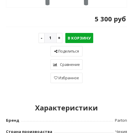
5 300 руб
В КОРЗИНУ
Поделиться
Сравнение
Избранное
Характеристики
Бренд
Parton
Страна производства
Чехия