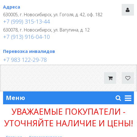
Адреса
630005, г. Новосибирск, ул. Гоголя, д. 42, оф. 182
+7 (999) 315-13-44
630078, г. Новосибирск, ул. Ватутина, д. 12
+7 (913) 916-04-10
Перевозка инвалидов
+7 983 122-29-78
Меню
УВАЖАЕМЫЕ ПОКУПАТЕЛИ -
УТОЧНЯЙТЕ НАЛИЧИЕ И ЦЕНЫ!