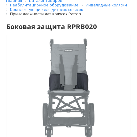
Главная
Каталог товаров
Реабилитационное оборудование
Инвалидные коляски
Комплектующие для детских колясок
Принадлежности для колясок Patron
Боковая защита RPRB020