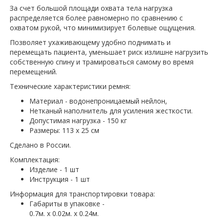
За счет большой площади охвата тела нагрузка
распределяется более равномерно по сравнению с
охватом рукой, что минимизирует болевые ощущения.
Позволяет ухаживающему удобно поднимать и
перемещать пациента, уменьшает риск излишне нагрузить
собственную спину и трамироваться самому во время
перемещений.
Технические характеристики ремня:
Материал - водонепроницаемый нейлон,
Нетканый наполнитель для усиления жесткости.
Допустимая нагрузка - 150 кг
Размеры: 113 х 25 см
Сделано в России.
Комплектация:
Изделие - 1 шт
Инструкция - 1 шт
Информация для транспортировки товара:
Габариты в упаковке -
0.7м. x 0.02м. x 0.24м.