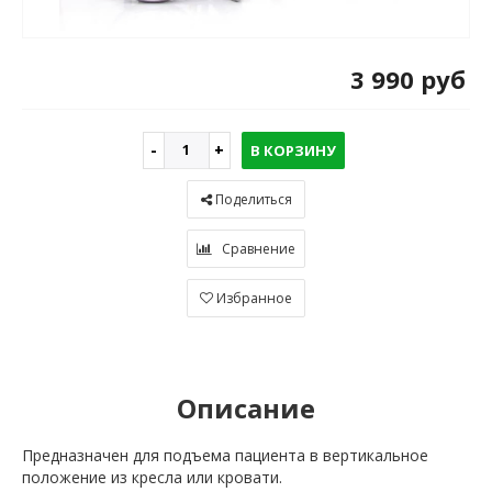
3 990 руб
В КОРЗИНУ
Поделиться
Сравнение
Избранное
Описание
Предназначен для подъема пациента в вертикальное
положение из кресла или кровати.