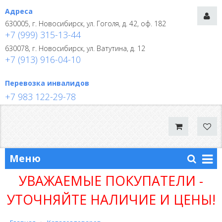
Адреса
630005, г. Новосибирск, ул. Гоголя, д. 42, оф. 182
+7 (999) 315-13-44
630078, г. Новосибирск, ул. Ватутина, д. 12
+7 (913) 916-04-10
Перевозка инвалидов
+7 983 122-29-78
Меню
УВАЖАЕМЫЕ ПОКУПАТЕЛИ -
УТОЧНЯЙТЕ НАЛИЧИЕ И ЦЕНЫ!