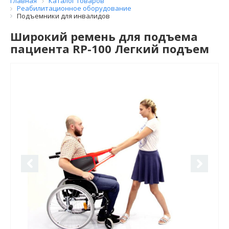
Главная
Каталог товаров
Реабилитационное оборудование
Подъемники для инвалидов
Широкий ремень для подъема
пациента RP-100 Легкий подъем