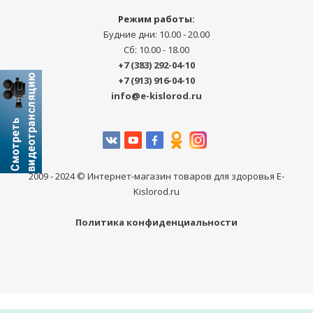
Режим работы:
Будние дни: 10.00 - 20.00
Сб: 10.00 - 18.00
+7 (383) 292-04-10
+7 (913) 916-04-10
info@e-kislorod.ru
2009 - 2024 © Интернет-магазин товаров для здоровья E-
Kislorod.ru
Политика конфиденциальности