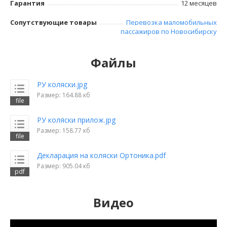
Гарантия
12 месяцев
Сопутствующие товары
Перевозка маломобильных
пассажиров по Новосибирску
Файлы
РУ коляски.jpg
Размер: 164.88 кб
РУ коляски прилож.jpg
Размер: 158.77 кб
Декларация на коляски Ортоника.pdf
Размер: 905.04 кб
Видео