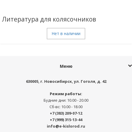
Литература для колясочников
Нет в наличии
Меню
630005
, г.
Новосибирск
,
ул. Гоголя, д. 42
Режим работы:
Будние дни: 10.00 - 20.00
Сб-вс: 10.00 - 18.00
+7 (383) 209-07-12
+7 (999) 315-13-44
info@e-kislorod.ru