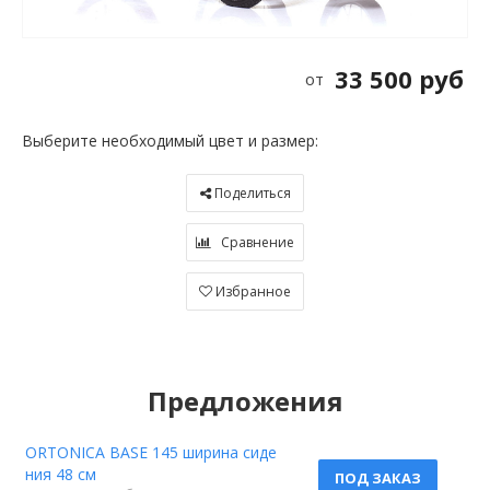
33 500 руб
от
Выберите необходимый цвет и размер:
Поделиться
Сравнение
Избранное
Предложения
ORTONICA BASE 145 ширина сиде
ния 48 см
ПОД ЗАКАЗ