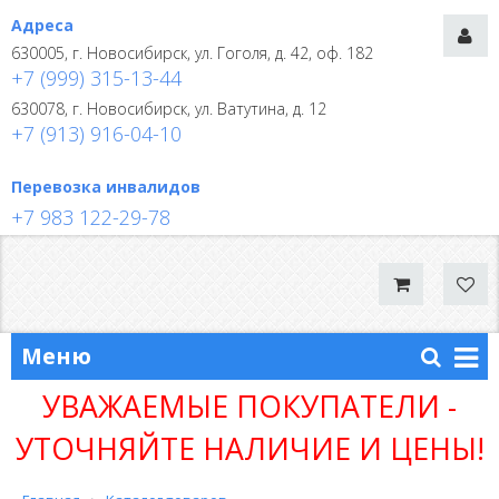
Адреса
630005, г. Новосибирск, ул. Гоголя, д. 42, оф. 182
+7 (999) 315-13-44
630078, г. Новосибирск, ул. Ватутина, д. 12
+7 (913) 916-04-10
Перевозка инвалидов
+7 983 122-29-78
Меню
УВАЖАЕМЫЕ ПОКУПАТЕЛИ -
УТОЧНЯЙТЕ НАЛИЧИЕ И ЦЕНЫ!