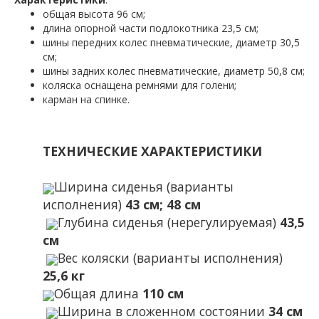
общая высота 96 см;
длина опорной части подлокотника 23,5 см;
шины передних колес пневматические, диаметр 30,5
см;
шины задних колес пневматические, диаметр 50,8 см;
коляска оснащена ремнями для голени;
карман на спинке.
ТЕХНИЧЕСКИЕ ХАРАКТЕРИСТИКИ
Ширина сиденья (варианты
исполнения)
43 см; 48 см
Глубина сиденья (нерегулируемая)
43,5
см
Вес коляски (варианты исполнения)
25,6 кг
Общая длина
110 см
Ширина в сложенном состоянии
34 см