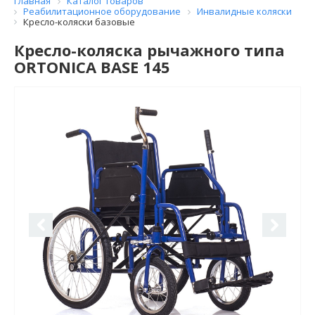
Главная
Каталог товаров
Реабилитационное оборудование
Инвалидные коляски
Кресло-коляски базовые
Кресло-коляска рычажного типа
ORTONICA BASE 145