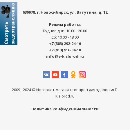
630078
, г.
Новосибирск
,
ул. Ватутина, д. 12
Режим работы:
Будние дни: 10.00 - 20.00
Сб: 10.00 - 18.00
+7 (383) 292-04-10
+7 (913) 916-04-10
info@e-kislorod.ru
2009 - 2024 © Интернет-магазин товаров для здоровья E-
Kislorod.ru
Политика конфиденциальности