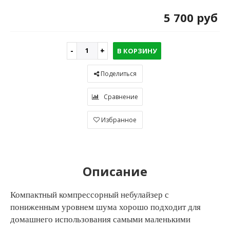
5 700 руб
В КОРЗИНУ
Поделиться
Сравнение
Избранное
Описание
Компактный компрессорный небулайзер с
пониженным уровнем шума хорошо подходит для
домашнего использования самыми маленькими