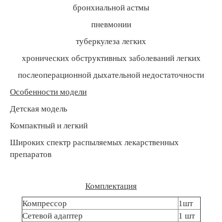
бронхиальной астмы
пневмонии
туберкулеза легких
хронических обструктивных заболеваний легких
послеоперационной дыхательной недостаточности
Особенности модели
Детская модель
Компактный и легкий
Широких спектр распыляемых лекарственных
препаратов
Комплектация
Компрессор
1шт
Сетевой адаптер
1 шт