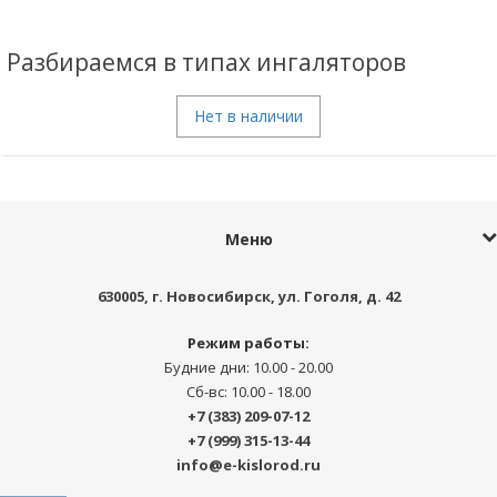
Разбираемся в типах ингаляторов
Нет в наличии
Меню
630005
, г.
Новосибирск
,
ул. Гоголя, д. 42
Режим работы:
Будние дни: 10.00 - 20.00
Сб-вс: 10.00 - 18.00
+7 (383) 209-07-12
+7 (999) 315-13-44
info@e-kislorod.ru