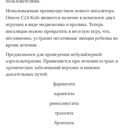
пользователями.
Немаловажным преимуществом нового ингалятора
Omron C24 Kids являются наличие в комплекте двух
игрушек в виде медвежонка и кролика. Теперь
ингаляции можно превратить в веселую игру, что,
несомненно, устранит негативные эмоции ребенка во
время лечения.
Предназначен для проведения небулайзерной
аэрозольтерапии. Применяется при лечении острых и
хронических заболеваний верхних и нижних
дыхательных путей:
фарингита
ларингита
риносинусита
трахеита
бронхита