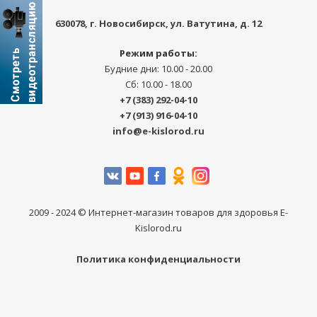
630078
, г.
Новосибирск
,
ул. Ватутина, д. 12
Режим работы:
Будние дни: 10.00 - 20.00
Сб: 10.00 - 18.00
+7 (383) 292-04-10
+7 (913) 916-04-10
info@e-kislorod.ru
2009 - 2024 © Интернет-магазин товаров для здоровья E-
Kislorod.ru
Политика конфиденциальности