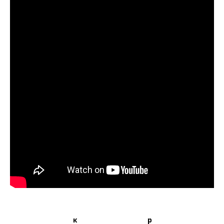
Рекомендуемые товары: