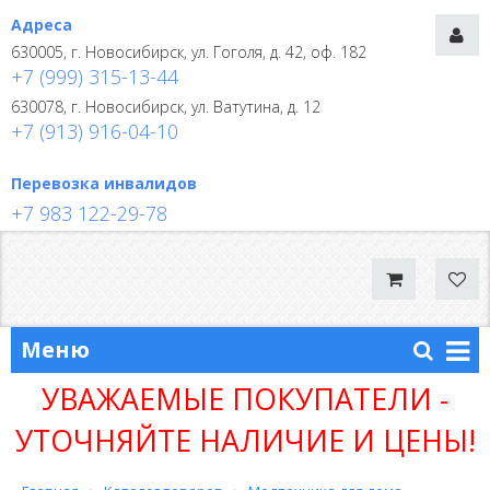
Адреса
630005, г. Новосибирск, ул. Гоголя, д. 42, оф. 182
+7 (999) 315-13-44
630078, г. Новосибирск, ул. Ватутина, д. 12
+7 (913) 916-04-10
Перевозка инвалидов
+7 983 122-29-78
Меню
УВАЖАЕМЫЕ ПОКУПАТЕЛИ -
УТОЧНЯЙТЕ НАЛИЧИЕ И ЦЕНЫ!