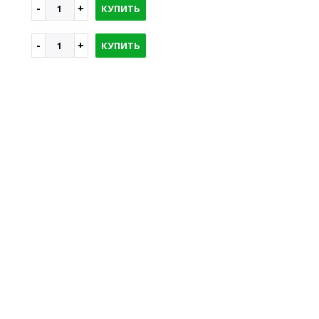
КУПИТЬ
КУПИТЬ