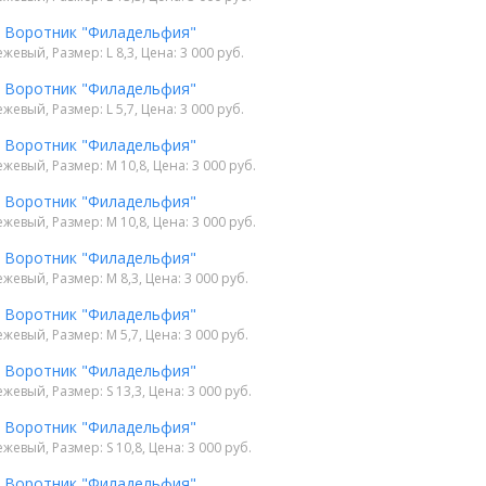
4 Воротник "Филадельфия"
ежевый, Размер: L 8,3, Цена: 3 000 руб.
4 Воротник "Филадельфия"
ежевый, Размер: L 5,7, Цена: 3 000 руб.
4 Воротник "Филадельфия"
ежевый, Размер: M 10,8, Цена: 3 000 руб.
4 Воротник "Филадельфия"
ежевый, Размер: M 10,8, Цена: 3 000 руб.
4 Воротник "Филадельфия"
ежевый, Размер: M 8,3, Цена: 3 000 руб.
4 Воротник "Филадельфия"
ежевый, Размер: M 5,7, Цена: 3 000 руб.
4 Воротник "Филадельфия"
ежевый, Размер: S 13,3, Цена: 3 000 руб.
4 Воротник "Филадельфия"
ежевый, Размер: S 10,8, Цена: 3 000 руб.
4 Воротник "Филадельфия"