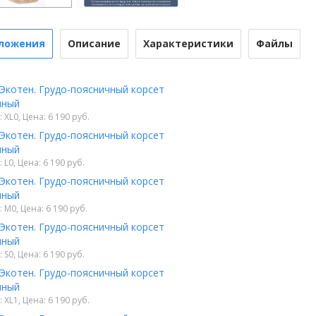
ложения
Описание
Характеристики
Файлы
 Экотен. Грудо-поясничный корсет
нный
 XL0, Цена: 6 190 руб.
 Экотен. Грудо-поясничный корсет
нный
 L0, Цена: 6 190 руб.
 Экотен. Грудо-поясничный корсет
нный
 M0, Цена: 6 190 руб.
 Экотен. Грудо-поясничный корсет
нный
 S0, Цена: 6 190 руб.
 Экотен. Грудо-поясничный корсет
нный
 XL1, Цена: 6 190 руб.