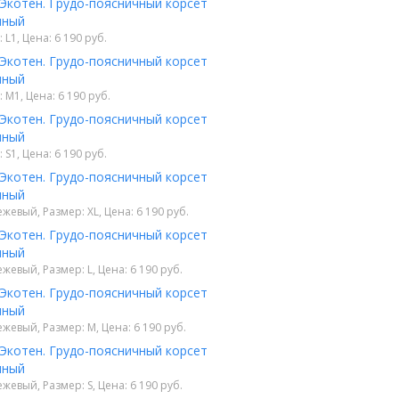
 Экотен. Грудо-поясничный корсет
нный
 L1, Цена: 6 190 руб.
 Экотен. Грудо-поясничный корсет
нный
 M1, Цена: 6 190 руб.
 Экотен. Грудо-поясничный корсет
нный
 S1, Цена: 6 190 руб.
 Экотен. Грудо-поясничный корсет
нный
ежевый, Размер: XL, Цена: 6 190 руб.
 Экотен. Грудо-поясничный корсет
нный
ежевый, Размер: L, Цена: 6 190 руб.
 Экотен. Грудо-поясничный корсет
нный
ежевый, Размер: M, Цена: 6 190 руб.
 Экотен. Грудо-поясничный корсет
нный
ежевый, Размер: S, Цена: 6 190 руб.