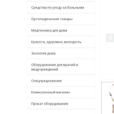
Средства по уходу за больными
Ортопедические товары
Медтехника для дома
Красота, здоровье, молодость
Экология дома
Оборудование для врачей и
медучреждений
Спецпредложения
Комиссионный магазин
Прокат оборудования