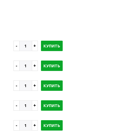
КУПИТЬ
КУПИТЬ
КУПИТЬ
КУПИТЬ
КУПИТЬ