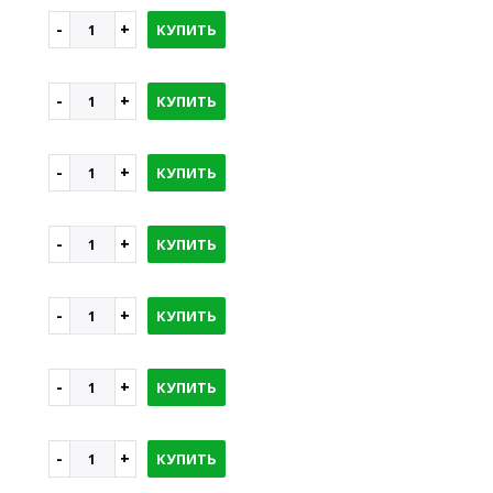
КУПИТЬ
КУПИТЬ
КУПИТЬ
КУПИТЬ
КУПИТЬ
КУПИТЬ
КУПИТЬ