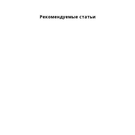
Рекомендуемые статьи