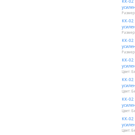
КК-02
усиле
Размер:
КК-02
усиле
Размер:
КК-02
усиле
Размер:
КК-02
усиле
Цвет: Б
КК-02
усиле
Цвет: Б
КК-02
усиле
Цвет: Б
КК-02
усиле
Цвет: Б