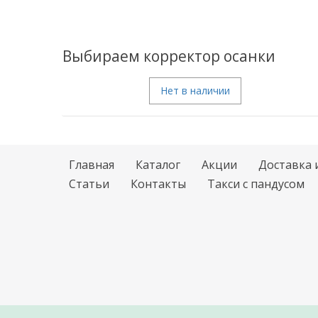
Выбираем корректор осанки
Нет в наличии
Главная
Каталог
Акции
Доставка 
Статьи
Контакты
Такси с пандусом