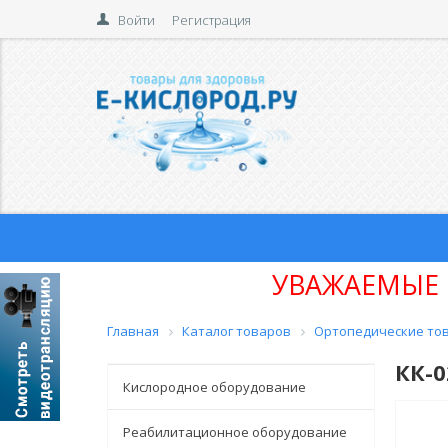
Войти
Регистрация
УВАЖАЕМЫЕ 
Главная
Каталог товаров
Ортопедические то
КК-0
Кислородное оборудование
Реабилитационное оборудование