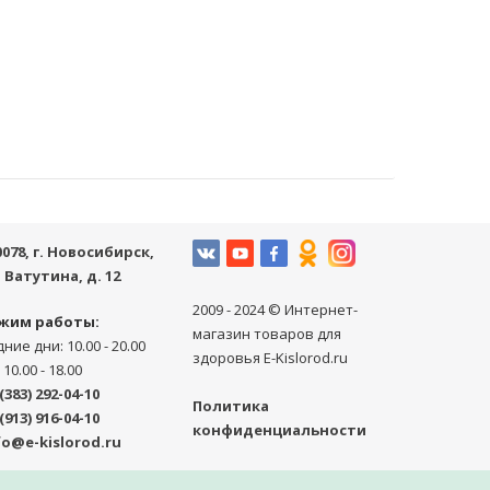
0078
, г.
Новосибирск
,
. Ватутина, д. 12
2009 - 2024 © Интернет-
жим работы:
магазин товаров для
ние дни: 10.00 - 20.00
здоровья E-Kislorod.ru
 10.00 - 18.00
(383) 292-04-10
Политика
(913) 916-04-10
конфиденциальности
fo@e-kislorod.ru