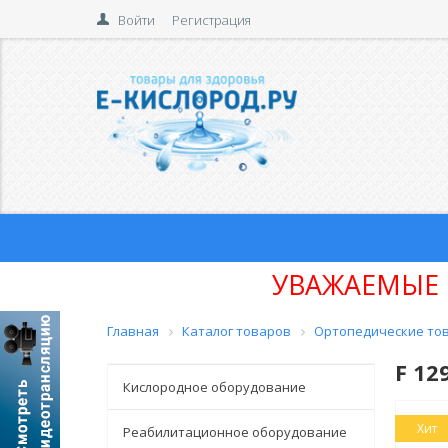
Войти
Регистрация
УВАЖАЕМЫЕ 
Главная
Каталог товаров
Ортопедические то
F 12
Кислородное оборудование
Хит
Реабилитационное оборудование