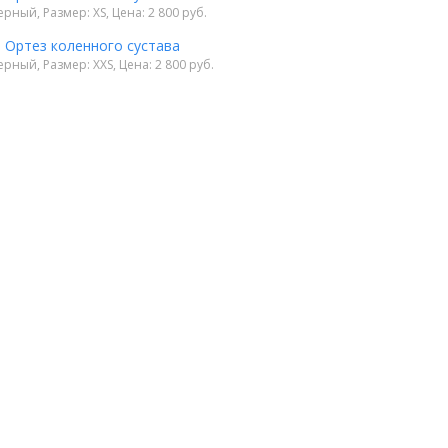
ерный, Размер: XS, Цена: 2 800 руб.
1 Ортез коленного сустава
ерный, Размер: XXS, Цена: 2 800 руб.
Рекомендуемые товары: