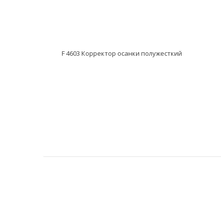
F 4603 Корректор осанки полужесткий