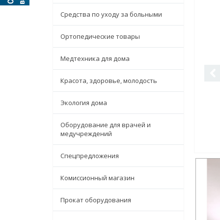
Средства по уходу за больными
Ортопедические товары
Медтехника для дома
Красота, здоровье, молодость
Экология дома
Оборудование для врачей и
медучреждений
Спецпредложения
Комиссионный магазин
Прокат оборудования