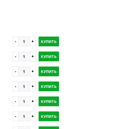
КУПИТЬ
КУПИТЬ
КУПИТЬ
КУПИТЬ
КУПИТЬ
КУПИТЬ