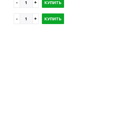
КУПИТЬ
КУПИТЬ