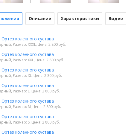
ложения
Описание
Характеристики
Видео
1 Ортез коленного сустава
ерный, Размер: XXXL, Цена: 2 800 руб.
1 Ортез коленного сустава
ерный, Размер: XXL, Цена: 2 800 руб.
1 Ортез коленного сустава
ерный, Размер: XL, Цена: 2 800 руб.
1 Ортез коленного сустава
ерный, Размер: L, Цена: 2 800 руб.
1 Ортез коленного сустава
ерный, Размер: M, Цена: 2 800 руб.
1 Ортез коленного сустава
ерный, Размер: S, Цена: 2 800 руб.
1 Ортез коленного сустава