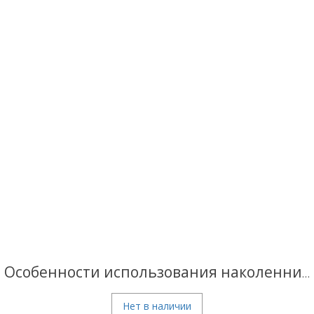
Особенности использования наколенников
Нет в наличии