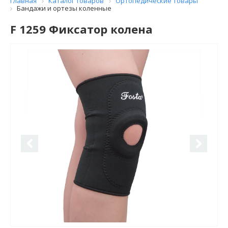
Главная
Каталог товаров
Ортопедические товары
Бандажи и ортезы коленные
F 1259 Фиксатор колена