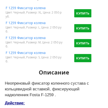
F 1259 Фиксатор колена
Цвет: Черный, Размер: XL, Цена: 2 050 р
КУПИТЬ
уб.
F 1259 Фиксатор колена
Цвет: Черный, Размер: L, Цена: 2 050 ру
КУПИТЬ
б.
F 1259 Фиксатор колена
Цвет: Черный, Размер: M, Цена: 2 050 ру
КУПИТЬ
б.
F 1259 Фиксатор колена
Цвет: Черный, Размер: S, Цена: 2 050 ру
КУПИТЬ
б.
Описание
Неопреновый фиксатор коленного сустава с
кольцевидной вставкой, фиксирующей
надколенник Fosta
F
-1259 .
Действие: