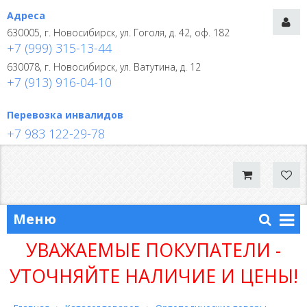
Адреса
630005, г. Новосибирск, ул. Гоголя, д. 42, оф. 182
+7 (999) 315-13-44
630078, г. Новосибирск, ул. Ватутина, д. 12
+7 (913) 916-04-10
Перевозка инвалидов
+7 983 122-29-78
Меню
УВАЖАЕМЫЕ ПОКУПАТЕЛИ -
УТОЧНЯЙТЕ НАЛИЧИЕ И ЦЕНЫ!