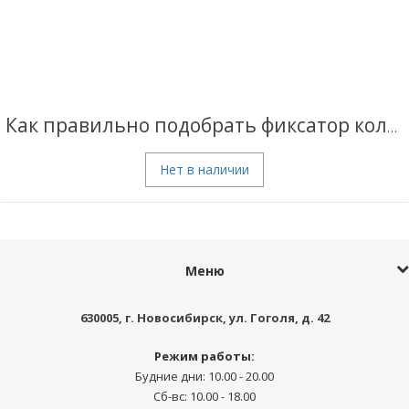
Как правильно подобрать фиксатор колена (коленный ортез)
Нет в наличии
Меню
630005
, г.
Новосибирск
,
ул. Гоголя, д. 42
Режим работы:
Будние дни: 10.00 - 20.00
Сб-вс: 10.00 - 18.00