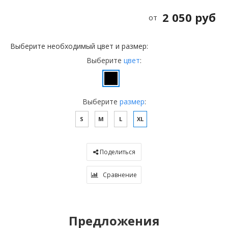
2 050 руб
от
Выберите необходимый цвет и размер:
Выберите
цвет
:
Выберите
размер
:
S
M
L
XL
Поделиться
Сравнение
Предложения