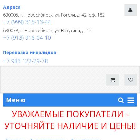
Адреса
630005, г. Новосибирск, ул. Гоголя, д. 42, оф. 182
+7 (999) 315-13-44
630078, г. Новосибирск, ул. Ватутина, д. 12
+7 (913) 916-04-10
Перевозка инвалидов
+7 983 122-29-78
Меню
УВАЖАЕМЫЕ ПОКУПАТЕЛИ -
УТОЧНЯЙТЕ НАЛИЧИЕ И ЦЕНЫ!