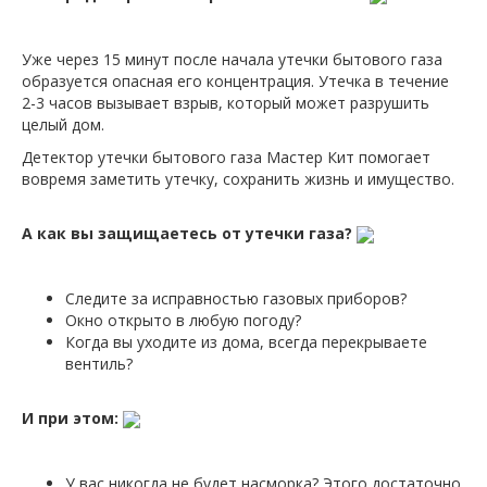
Уже через 15 минут после начала утечки бытового газа
образуется опасная его концентрация. Утечка в течение
2-3 часов вызывает взрыв, который может разрушить
целый дом.
Детектор утечки бытового газа Мастер Кит помогает
вовремя заметить утечку, сохранить жизнь и имущество.
А как вы защищаетесь от утечки газа?
Следите за исправностью газовых приборов?
Окно открыто в любую погоду?
Когда вы уходите из дома, всегда перекрываете
вентиль?
И при этом:
У вас никогда не будет насморка? Этого достаточно,