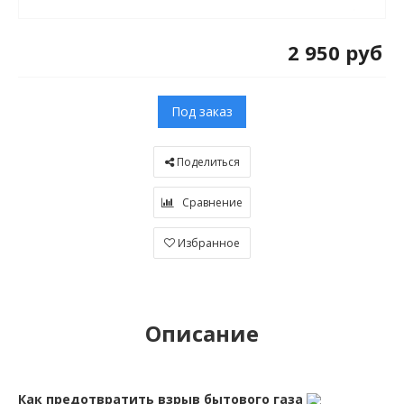
2 950 руб
Под заказ
Поделиться
Сравнение
Избранное
Описание
Как предотвратить взрыв бытового газа