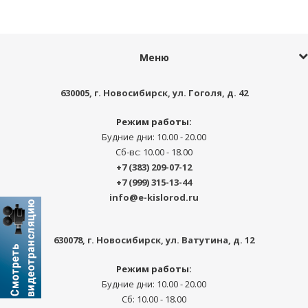
Меню
630005
, г.
Новосибирск
,
ул. Гоголя, д. 42
Режим работы:
Будние дни: 10.00 - 20.00
Сб-вс: 10.00 - 18.00
+7 (383) 209-07-12
+7 (999) 315-13-44
info@e-kislorod.ru
630078
, г.
Новосибирск
,
ул. Ватутина, д. 12
Режим работы:
Будние дни: 10.00 - 20.00
Сб: 10.00 - 18.00