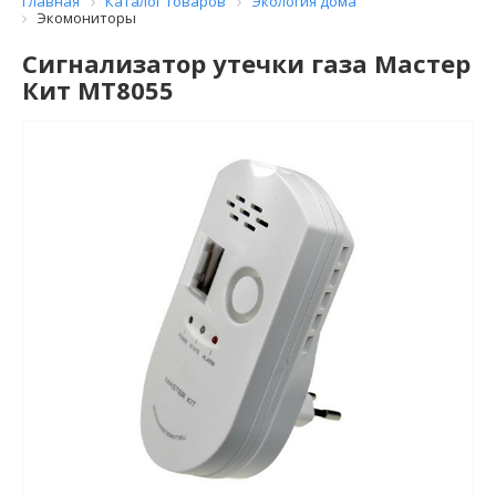
Главная
Каталог товаров
Экология дома
Экомониторы
Сигнализатор утечки газа Мастер
Кит МТ8055